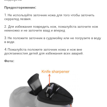
Предосторежение:
1.
Не используйте заточник ножа для того чтобы заточить
серратед лезвия.
2. Для избежания повредить нож, пожалуйста заточите нож
немножко и не заточите взад и вперед
3.
Не положите заточник в судомойку или не погрузите в воду
в воде.
4.
Пожалуйста положите заточник ножа и нож вне
досягаемостия детей для избежания всех аварий.
Фото: