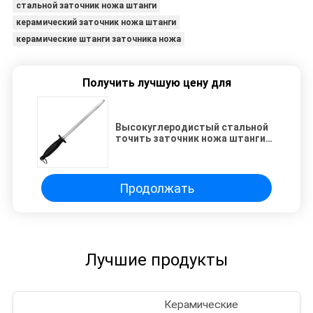
стальной заточник ножа штанги
керамический заточник ножа штанги
керамические штанги заточника ножа
Получить лучшую цену для
Высокуглеродистый стальной
точить заточник ножа штанги
для дровосека мясника
Продолжать
Лучшие продукты
Керамические