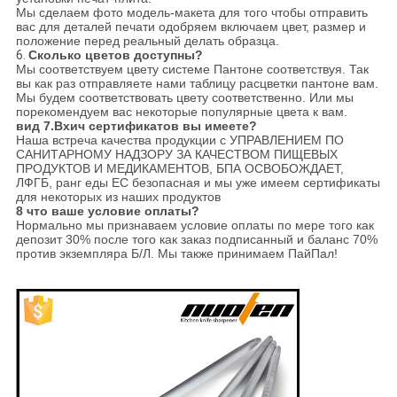
Мы сделаем фото модель-макета для того чтобы отправить
вас для деталей печати одобряем включаем цвет, размер и
положение перед реальный делать образца.
6.
Сколько цветов доступны?
Мы соответствуем цвету системе Пантоне соответствуя. Так
вы как раз отправляете нами таблицу расцветки пантоне вам.
Мы будем соответствовать цвету соответственно. Или мы
порекомендуем вас некоторые популярные цвета к вам.
вид 7.Вхич сертификатов вы имеете?
Наша встреча качества продукции с УПРАВЛЕНИЕМ ПО
САНИТАРНОМУ НАДЗОРУ ЗА КАЧЕСТВОМ ПИЩЕВЫХ
ПРОДУКТОВ И МЕДИКАМЕНТОВ, БПА ОСВОБОЖДАЕТ,
ЛФГБ, ранг еды ЕС безопасная и мы уже имеем сертификаты
для некоторых из наших продуктов
8 что ваше условие оплаты?
Нормально мы признаваем условие оплаты по мере того как
депозит 30% после того как заказ подписанный и баланс 70%
против экземпляра Б/Л. Мы также принимаем ПайПал!