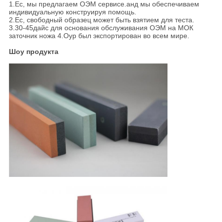
1.Ес, мы предлагаем ОЭМ сервисе.анд мы обеспечиваем
индивидуальную конструируя помощь.
2.Ес, свободный образец может быть взятием для теста.
3.30-45дайс для основания обслуживания ОЭМ на МОК
заточник ножа 4.Оур был экспортирован во всем мире.
Шоу продукта