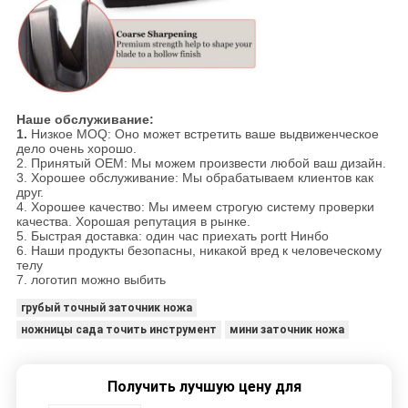
Наше обслуживание:
1.
Низкое MOQ: Оно может встретить ваше выдвиженческое
дело очень хорошо.
2. Принятый OEM: Мы можем произвести любой ваш дизайн.
3. Хорошее обслуживание: Мы обрабатываем клиентов как
друг.
4. Хорошее качество: Мы имеем строгую систему проверки
качества. Хорошая репутация в рынке.
5. Быстрая доставка: один час приехать portt Нинбо
6. Наши продукты безопасны, никакой вред к человеческому
телу
7. логотип можно выбить
грубый точный заточник ножа
ножницы сада точить инструмент
мини заточник ножа
Получить лучшую цену для