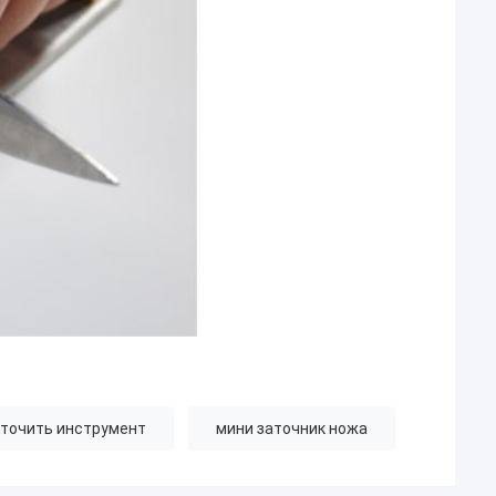
точить инструмент
мини заточник ножа